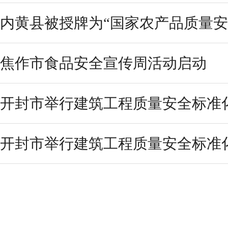
内黄县被授牌为“国家农产品质量安
焦作市食品安全宣传周活动启动
开封市举行建筑工程质量安全标准
开封市举行建筑工程质量安全标准