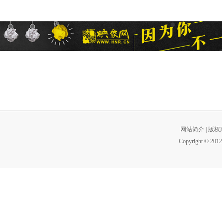
网站简介
|
版权
Copyright © 2012 