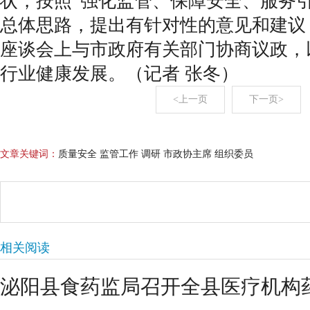
状，按照“强化监管、保障安全、服务
总体思路，提出有针对性的意见和建议
座谈会上与市政府有关部门协商议政，
行业健康发展。（记者 张冬）
<上一页
下一页>
文章关键词：
质量安全 监管工作 调研 市政协主席 组织委员
相关阅读
泌阳县食药监局召开全县医疗机构药