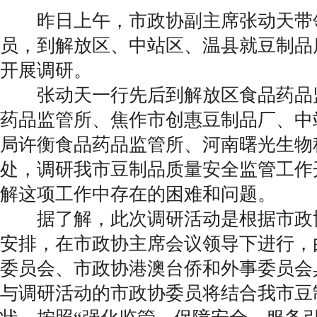
昨日上午，市政协副主席张动天带
员，到解放区、中站区、温县就豆制品
开展调研。
张动天一行先后到解放区食品药品
药品监管所、焦作市创惠豆制品厂、中
局许衡食品药品监管所、河南曙光生物
处，调研我市豆制品质量安全监管工作
解这项工作中存在的困难和问题。
据了解，此次调研活动是根据市政
安排，在市政协主席会议领导下进行，
委员会、市政协港澳台侨和外事委员会
与调研活动的市政协委员将结合我市豆