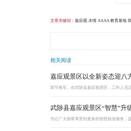
文章关键词：
嘉应观 水情 AAAA 教育基地 
相关阅读
嘉应观景区以全新姿态迎八
双节将至，在武陟县嘉应观景区，工作人员正
武陟县嘉应观景区“智慧”升
为让广大游客享受到更多的智慧旅游服务，提