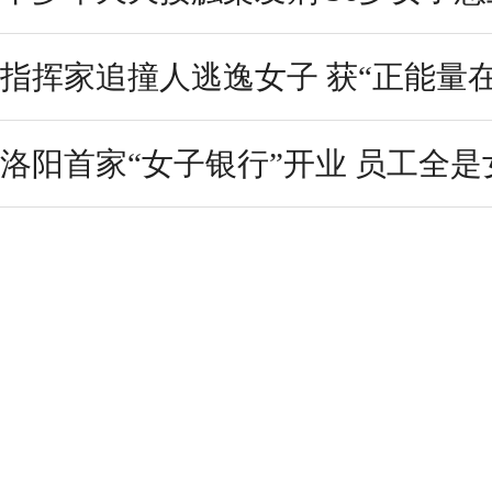
指挥家追撞人逃逸女子 获“正能量
洛阳首家“女子银行”开业 员工全是