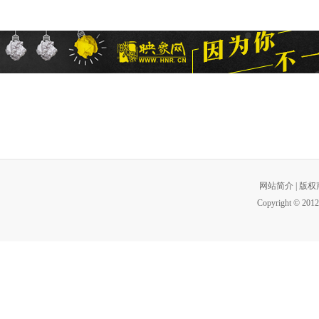
网站简介
|
版权
Copyright © 2012 