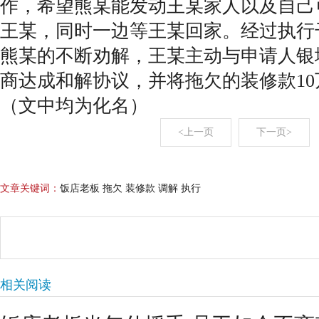
作，希望熊某能发动王某家人以及自己
王某，同时一边等王某回家。经过执行
熊某的不断劝解，王某主动与申请人银
商达成和解协议，并将拖欠的装修款1
（文中均为化名）
<上一页
下一页>
文章关键词：
饭店老板 拖欠 装修款 调解 执行
相关阅读