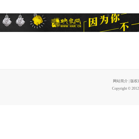
网站简介
|
版权
Copyright © 2012 