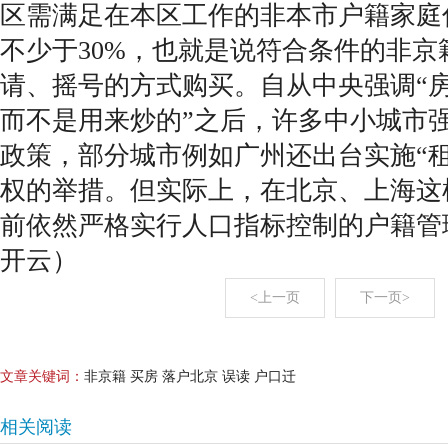
区需满足在本区工作的非本市户籍家庭
不少于30%，也就是说符合条件的非京
请、摇号的方式购买。自从中央强调“
而不是用来炒的”之后，许多中小城市强
政策，部分城市例如广州还出台实施“
权的举措。但实际上，在北京、上海这
前依然严格实行人口指标控制的户籍管
开云）
<上一页
下一页>
文章关键词：
非京籍 买房 落户北京 误读 户口迁
相关阅读