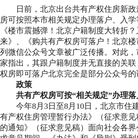
日前，北京出台共有产权住房新政
房可按照本市相关规定办理落户、入学
《楼市震撼弹！北京户籍制度大转折？
来》、《购共有产权房可落户！北京楼
列微信公众号文章被广泛传播。对此，
家指出，其跟户籍制度并无直接的关联
权房即可落户北京完全是部分公众号的
政策
共有产权房可按“相关规定”办理落
今年8月3日至8月10日，北京市住
有产权住房管理暂行办法》（征求意见
的通知》（征求意见稿）面向社会各界