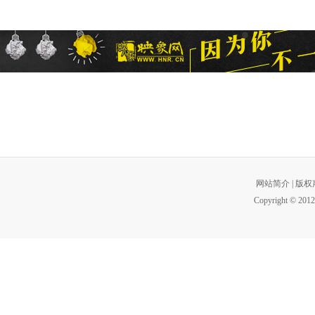
网站简介
|
版权
Copyright © 2012 