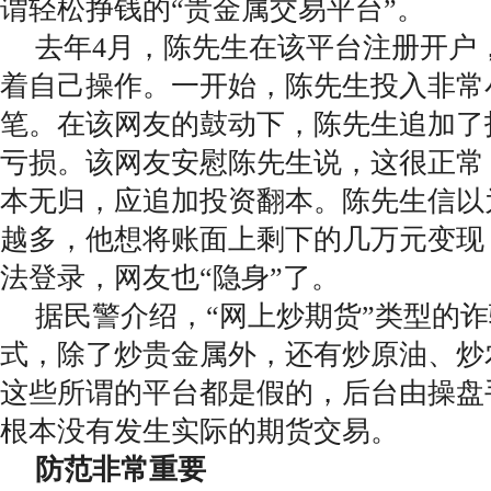
谓轻松挣钱的“贵金属交易平台”。
去年4月，陈先生在该平台注册开户
着自己操作。一开始，陈先生投入非常
笔。在该网友的鼓动下，陈先生追加了
亏损。该网友安慰陈先生说，这很正常
本无归，应追加投资翻本。陈先生信以
越多，他想将账面上剩下的几万元变现
法登录，网友也“隐身”了。
据民警介绍，“网上炒期货”类型的
式，除了炒贵金属外，还有炒原油、炒
这些所谓的平台都是假的，后台由操盘
根本没有发生实际的期货交易。
防范非常重要