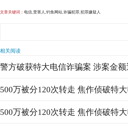
文章关键词：
电信,受害人,钓鱼网站,诈骗犯罪,犯罪嫌疑人
相关阅读
警方破获特大电信诈骗案 涉案金额
500万被分120次转走 焦作侦破特
500万被分120次转走 焦作侦破特