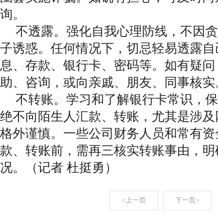
询。
不透露。强化自我心理防线，不因贪
子诱惑。任何情况下，切忌轻易透露自
息、存款、银行卡、密码等。如有疑问，
助、咨询，或向亲戚、朋友、同事核实
不转账。学习和了解银行卡常识，保
绝不向陌生人汇款、转账，尤其是涉及
格外谨慎。一些公司财务人员和常有资
款、转账前，需再三核实转账事由，明
况。（记者 杜挺勇）
<上一页
下一页>