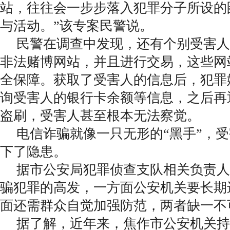
站，往往会一步步落入犯罪分子所设的
与活动。”该专案民警说。
民警在调查中发现，还有个别受害人
非法赌博网站，并且进行交易，这些网
全保障。获取了受害人的信息后，犯罪
询受害人的银行卡余额等信息，之后再
盗刷，受害人甚至根本无法察觉。
电信诈骗就像一只无形的“黑手”，
下了隐患。
据市公安局犯罪侦查支队相关负责人
骗犯罪的高发，一方面公安机关要长期
面还需群众自觉加强防范，两者缺一不
据了解，近年来，焦作市公安机关持